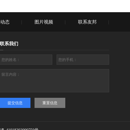
闻动态
图片视频
联系友邦
联系我们