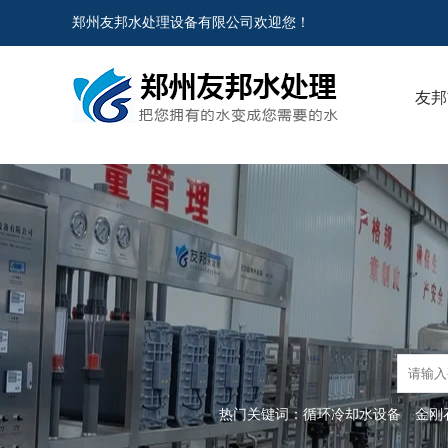
郑州友邦水处理设备有限公司欢迎您！
友邦
热门关键词：
循环冷却水设备
金刚