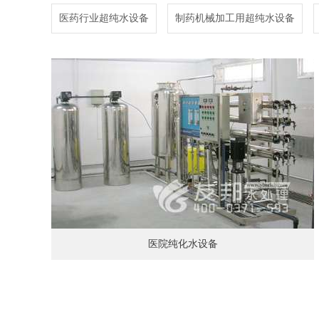
医药行业超纯水设备
制药机械加工用超纯水设备
医院纯化水设备