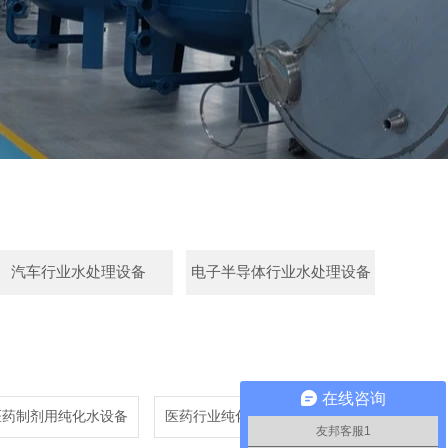
汽车行业水处理设备
电子半导体行业水处理设备
在线咨询
医药制剂用纯化水设备
医药行业纯化水设备
友邦客服1