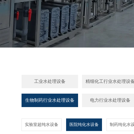
工业水处理设备
精细化工行业水处理设
生物制药行业水处理设备
电力行业水处理设备
实验室超纯水设备
医院纯化水设备
制药纯化水