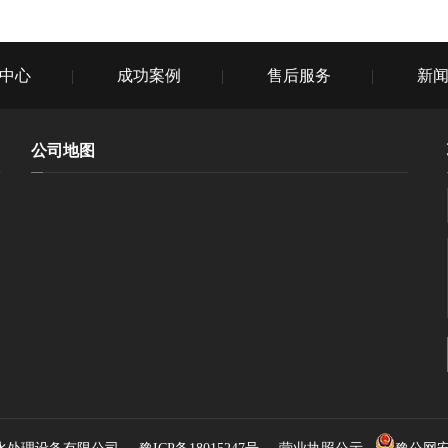
中心
成功案例
售后服务
新
公司地图