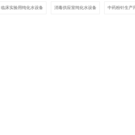
临床实验用纯化水设备
消毒供应室纯化水设备
中药粉针生产