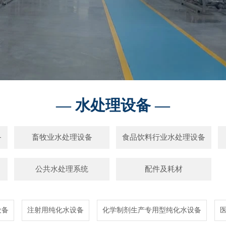
— 水处理设备 —
备
畜牧业水处理设备
食品饮料行业水处理设备
公共水处理系统
配件及耗材
设备
注射用纯化水设备
化学制剂生产专用型纯化水设备