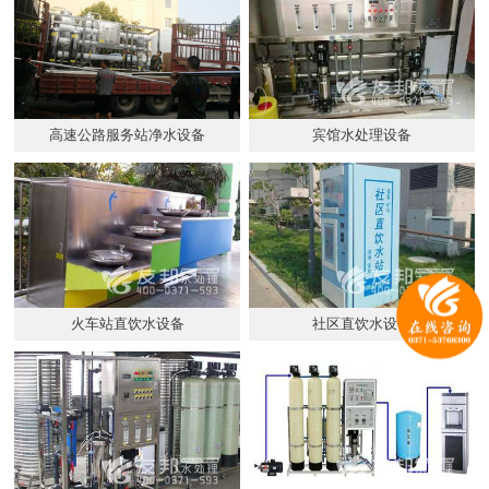
高速公路服务站净水设备
宾馆水处理设备
火车站直饮水设备
社区直饮水设备