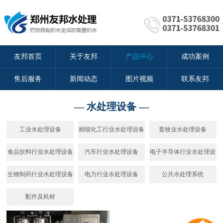
友邦首页
关于友邦
产品中心
成功案例
售后服务
新闻动态
图片视频
联系友邦
— 水处理设备 —
工业水处理设备
精细化工行业水处理设备
畜牧业水处理设备
食品饮料行业水处理设备
汽车行业水处理设备
电子半导体行业水处理设
备
生物制药行业水处理设备
电力行业水处理设备
公共水处理系统
配件及耗材